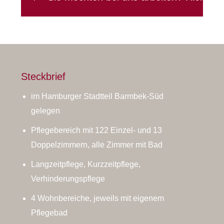
geht's zur Jobbörse
Steckbrief
im Hamburger Stadtteil Barmbek-Süd
gelegen
Pflegebereich mit 122 Einzel- und 13
Doppelzimmern, alle Zimmer mit Bad
Langzeitpflege, Kurzzeitpflege,
Verhinderungspflege
4 Wohnbereiche, jeweils mit eigenem
Pflegebad