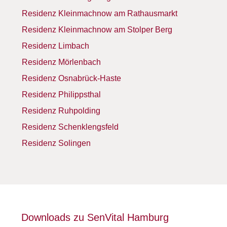
Residenz Kleinmachnow am Rathausmarkt
Residenz Kleinmachnow am Stolper Berg
Residenz Limbach
Residenz Mörlenbach
Residenz Osnabrück-Haste
Residenz Philippsthal
Residenz Ruhpolding
Residenz Schenklengsfeld
Residenz Solingen
Downloads zu SenVital Hamburg