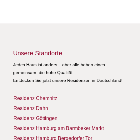
Unsere Standorte
Jedes Haus ist anders – aber alle haben eines
gemeinsam: die hohe Qualität.
Entdecken Sie jetzt unsere Residenzen in Deutschland!
Residenz Chemnitz
Residenz Dahn
Residenz Göttingen
Residenz Hamburg am Barmbeker Markt
Residenz Hamburg Bergedorfer Tor