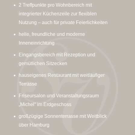
2 Treffpunkte pro Wohnbereich mit
integrierter Küchenzeile zur flexiblen
Nutzung – auch für private Feierlichkeiten
helle, freundliche und moderne
Inneneinrichtung
Eingangsbereich mit Rezeption und
gemütlichen Sitzecken
hauseigenes Restaurant mit weitläufiger
Terrasse
Friseursalon und Veranstaltungsraum
„Michel“ im Erdgeschoss
großzügige Sonnenterrasse mit Weitblick
über Hamburg