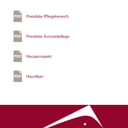
Preisliste Pflegebereich
Preisliste Kurzzeitpflege
Hausprospekt
Hausflyer