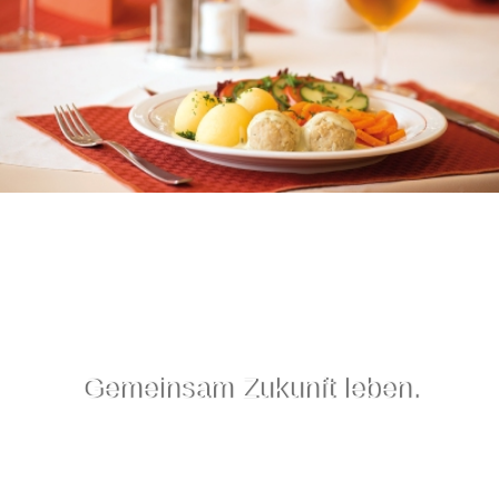
Gemeinsam Zukunft leben.